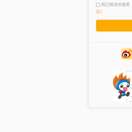
我已阅读并接受
议》