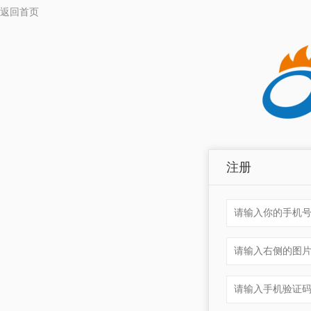
返回首页
注册